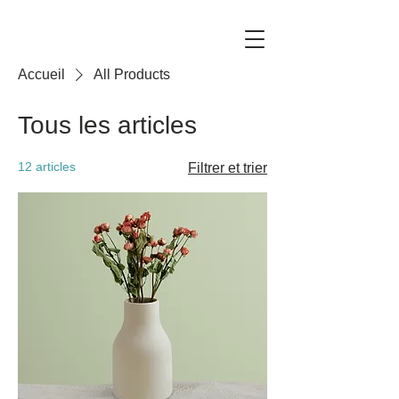
Accueil
All Products
Tous les articles
12 articles
Filtrer et trier